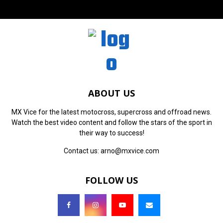
ABOUT US
MX Vice for the latest motocross, supercross and offroad news.
Watch the best video content and follow the stars of the sport in
their way to success!
Contact us:
arno@mxvice.com
FOLLOW US