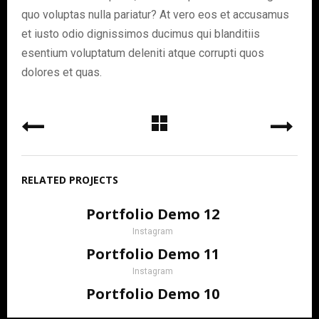
quo voluptas nulla pariatur? At vero eos et accusamus
et iusto odio dignissimos ducimus qui blanditiis
esentium voluptatum deleniti atque corrupti quos
dolores et quas.
RELATED PROJECTS
Portfolio Demo 12
Instagram
Portfolio Demo 11
Instagram
Portfolio Demo 10
Instagram