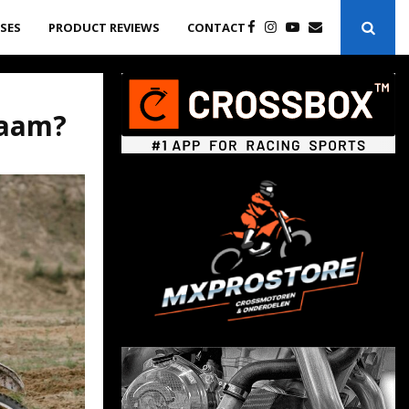
ASES
PRODUCT REVIEWS
CONTACT
haam?