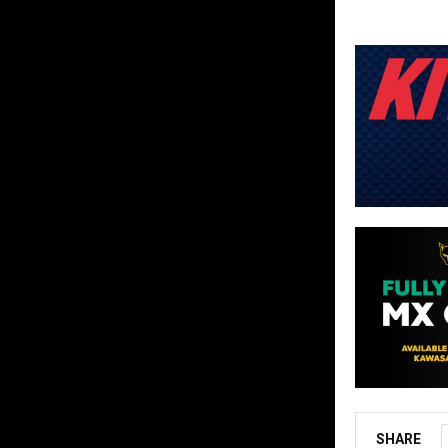
SHARE