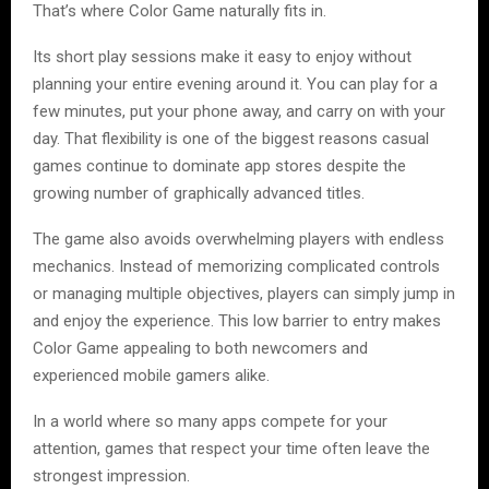
That’s where Color Game naturally fits in.
Its short play sessions make it easy to enjoy without
planning your entire evening around it. You can play for a
few minutes, put your phone away, and carry on with your
day. That flexibility is one of the biggest reasons casual
games continue to dominate app stores despite the
growing number of graphically advanced titles.
The game also avoids overwhelming players with endless
mechanics. Instead of memorizing complicated controls
or managing multiple objectives, players can simply jump in
and enjoy the experience. This low barrier to entry makes
Color Game appealing to both newcomers and
experienced mobile gamers alike.
In a world where so many apps compete for your
attention, games that respect your time often leave the
strongest impression.