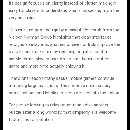
Its design focuses on clarity instead of clutter, making it
easy for players to understand what’s happening from the
very beginning.
This isn’t just good design by accident. Research from the
Nielsen Norman Group highlights that clean interfaces,
recognizable layouts, and responsive controls improve the
overall user experience by reducing cognitive load. In
simple terms, players spend less time figuring out the
game and more time actually enjoying it.
That’s one reason many casual mobile games continue
attracting large audiences. They remove unnecessary
complications and let players jump straight into the action.
For people looking to relax rather than solve another
puzzle after a long workday, that simplicity is a welcome
feature, not a limitation.