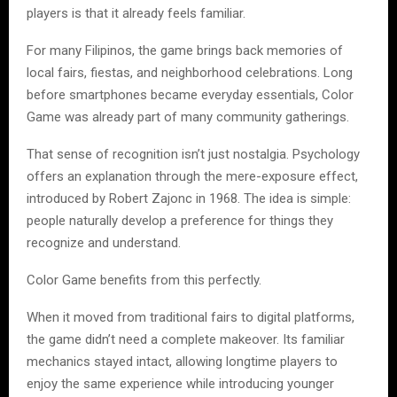
players is that it already feels familiar.
For many Filipinos, the game brings back memories of
local fairs, fiestas, and neighborhood celebrations. Long
before smartphones became everyday essentials, Color
Game was already part of many community gatherings.
That sense of recognition isn’t just nostalgia. Psychology
offers an explanation through the mere-exposure effect,
introduced by Robert Zajonc in 1968. The idea is simple:
people naturally develop a preference for things they
recognize and understand.
Color Game benefits from this perfectly.
When it moved from traditional fairs to digital platforms,
the game didn’t need a complete makeover. Its familiar
mechanics stayed intact, allowing longtime players to
enjoy the same experience while introducing younger