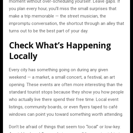
moment without over-scheduling yourself. Leave gaps. If
you plan every hour, you’ll miss the small surprises that
make a trip memorable — the street musician, the
impromptu conversation, the shortcut through an alley that
turns out to be the best part of your day.
Check What’s Happening
Locally
Every city has something going on during any given
weekend — a market, a small concert, a festival, an art
opening. These events are often more interesting than the
standard tourist stops because they show you how people
who actually live there spend their free time. Local event
listings, community boards, or even flyers taped to café
windows can point you toward something worth attending.
Don’t be afraid of things that seem too “local” or low-key.