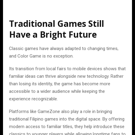
Traditional Games Still
Have a Bright Future
Classic games have always adapted to changing times,
and Color Game is no exception.
Its transition from local fairs to mobile devices shows that
familiar ideas can thrive alongside new technology. Rather
than losing its identity, the game has become more
accessible to a wider audience while keeping the
experience recognizable.
Platforms like GameZone also play a role in bringing
traditional Filipino games into the digital space. By offering
modern access to familiar titles, they help introduce these
classics to younger players while allowing longtime fans to