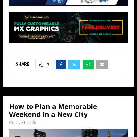
SHARE
-3
How to Plan a Memorable
Weekend in a New City
July 31, 2026