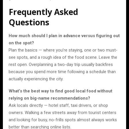
Frequently Asked
Questions
How much should I plan in advance versus figuring out
on the spot?
Plan the basics — where you’re staying, one or two must-
see spots, and a rough idea of the food scene. Leave the
rest open. Overplanning a two-day trip usually backfires
because you spend more time following a schedule than
actually experiencing the city.
What’s the best way to find good local food without
relying on big-name recommendations?
Ask locals directly — hotel staff, taxi drivers, or shop
owners. Walking a few streets away from tourist centers
and looking for busy, no-frills spots almost always works
better than searching online lists.