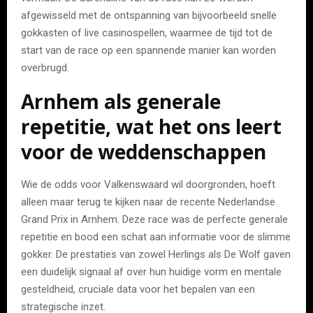
afgewisseld met de ontspanning van bijvoorbeeld snelle
gokkasten of live casinospellen, waarmee de tijd tot de
start van de race op een spannende manier kan worden
overbrugd.
Arnhem als generale
repetitie, wat het ons leert
voor de weddenschappen
Wie de odds voor Valkenswaard wil doorgronden, hoeft
alleen maar terug te kijken naar de recente Nederlandse
Grand Prix in Arnhem. Deze race was de perfecte generale
repetitie en bood een schat aan informatie voor de slimme
gokker. De prestaties van zowel Herlings als De Wolf gaven
een duidelijk signaal af over hun huidige vorm en mentale
gesteldheid, cruciale data voor het bepalen van een
strategische inzet.