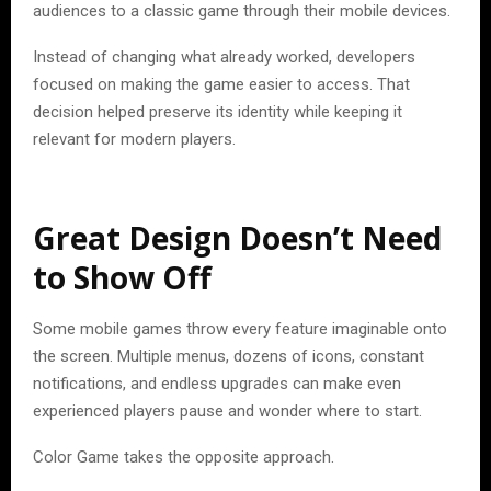
audiences to a classic game through their mobile devices.
Instead of changing what already worked, developers
focused on making the game easier to access. That
decision helped preserve its identity while keeping it
relevant for modern players.
Great Design Doesn’t Need
to Show Off
Some mobile games throw every feature imaginable onto
the screen. Multiple menus, dozens of icons, constant
notifications, and endless upgrades can make even
experienced players pause and wonder where to start.
Color Game takes the opposite approach.