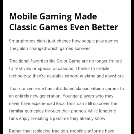
Mobile Gaming Made
Classic Games Even Better
Smartphones didn’t just change how people play games.
They also changed which games survived.
Traditional favorites like Color Game are no longer limited
to festivals or special occasions. Thanks to mobile
technology, they’re available almost anytime and anywhere.
That convenience has introduced classic Filipino games to
an entirely new generation. Younger players who may
never have experienced local fairs can still discover the
familiar gameplay through their phones, while longtime
fans enjoy revisiting a pastime they already know.
Rather than replacing tradition, mobile platforms have