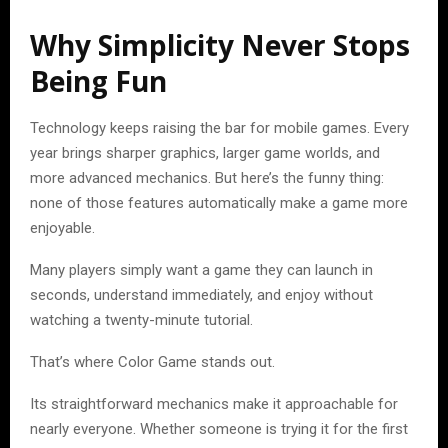
Why Simplicity Never Stops
Being Fun
Technology keeps raising the bar for mobile games. Every
year brings sharper graphics, larger game worlds, and
more advanced mechanics. But here’s the funny thing:
none of those features automatically make a game more
enjoyable.
Many players simply want a game they can launch in
seconds, understand immediately, and enjoy without
watching a twenty-minute tutorial.
That’s where Color Game stands out.
Its straightforward mechanics make it approachable for
nearly everyone. Whether someone is trying it for the first