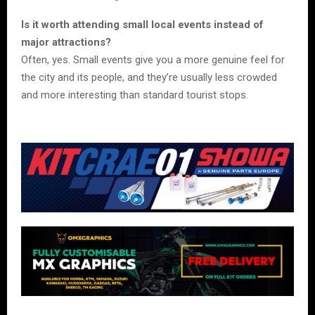
Is it worth attending small local events instead of
major attractions?
Often, yes. Small events give you a more genuine feel for
the city and its people, and they’re usually less crowded
and more interesting than standard tourist stops.