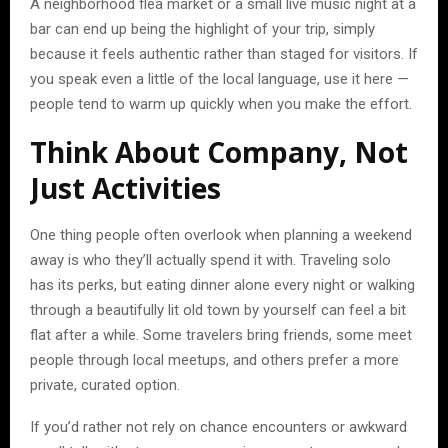
A neighborhood flea market or a small live music night at a
bar can end up being the highlight of your trip, simply
because it feels authentic rather than staged for visitors. If
you speak even a little of the local language, use it here —
people tend to warm up quickly when you make the effort.
Think About Company, Not
Just Activities
One thing people often overlook when planning a weekend
away is who they’ll actually spend it with. Traveling solo
has its perks, but eating dinner alone every night or walking
through a beautifully lit old town by yourself can feel a bit
flat after a while. Some travelers bring friends, some meet
people through local meetups, and others prefer a more
private, curated option.
If you’d rather not rely on chance encounters or awkward