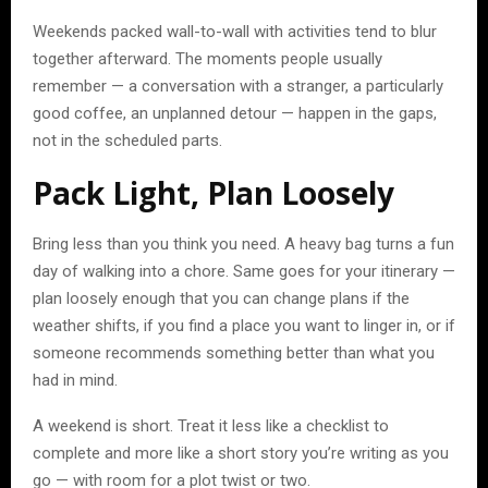
Weekends packed wall-to-wall with activities tend to blur
together afterward. The moments people usually
remember — a conversation with a stranger, a particularly
good coffee, an unplanned detour — happen in the gaps,
not in the scheduled parts.
Pack Light, Plan Loosely
Bring less than you think you need. A heavy bag turns a fun
day of walking into a chore. Same goes for your itinerary —
plan loosely enough that you can change plans if the
weather shifts, if you find a place you want to linger in, or if
someone recommends something better than what you
had in mind.
A weekend is short. Treat it less like a checklist to
complete and more like a short story you’re writing as you
go — with room for a plot twist or two.