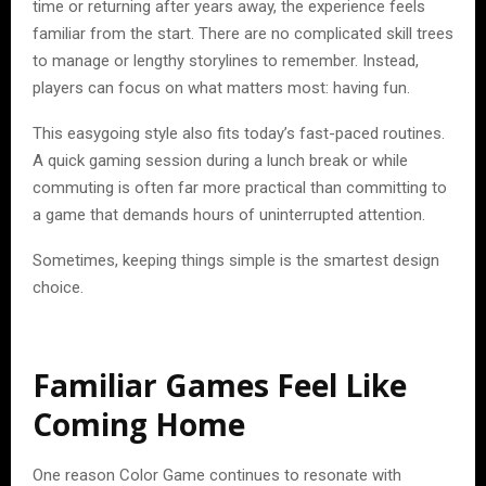
time or returning after years away, the experience feels
familiar from the start. There are no complicated skill trees
to manage or lengthy storylines to remember. Instead,
players can focus on what matters most: having fun.
This easygoing style also fits today’s fast-paced routines.
A quick gaming session during a lunch break or while
commuting is often far more practical than committing to
a game that demands hours of uninterrupted attention.
Sometimes, keeping things simple is the smartest design
choice.
Familiar Games Feel Like
Coming Home
One reason Color Game continues to resonate with