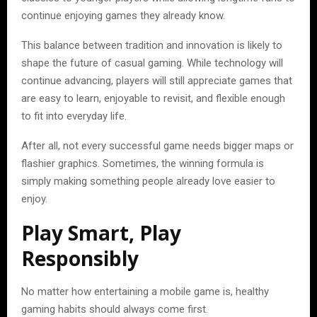
continue enjoying games they already know.
This balance between tradition and innovation is likely to
shape the future of casual gaming. While technology will
continue advancing, players will still appreciate games that
are easy to learn, enjoyable to revisit, and flexible enough
to fit into everyday life.
After all, not every successful game needs bigger maps or
flashier graphics. Sometimes, the winning formula is
simply making something people already love easier to
enjoy.
Play Smart, Play
Responsibly
No matter how entertaining a mobile game is, healthy
gaming habits should always come first.