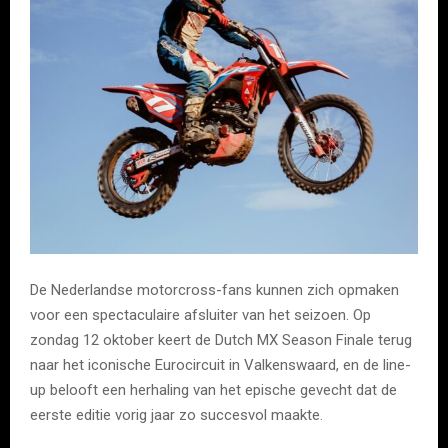
De Nederlandse motorcross-fans kunnen zich opmaken
voor een spectaculaire afsluiter van het seizoen. Op
zondag 12 oktober keert de Dutch MX Season Finale terug
naar het iconische Eurocircuit in Valkenswaard, en de line-
up belooft een herhaling van het epische gevecht dat de
eerste editie vorig jaar zo succesvol maakte.