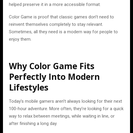
helped preserve it in a more accessible format.
Color Game is proof that classic games don’t need to
reinvent themselves completely to stay relevant.
Sometimes, all they need is a modern way for people to
enjoy them.
Why Color Game Fits
Perfectly Into Modern
Lifestyles
Today’s mobile gamers aren’t always looking for their next
100-hour adventure. More often, they’re looking for a quick
way to relax between meetings, while waiting in line, or
after finishing a long day.