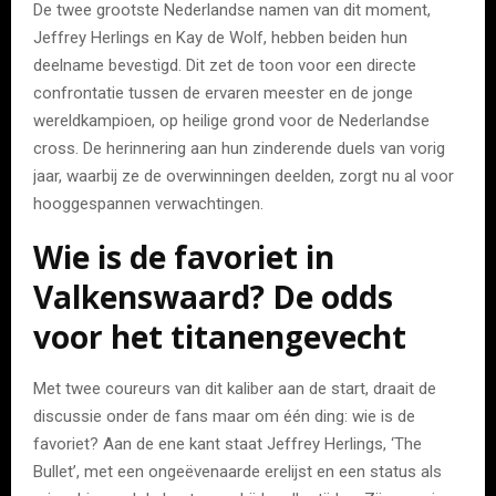
De twee grootste Nederlandse namen van dit moment,
Jeffrey Herlings en Kay de Wolf, hebben beiden hun
deelname bevestigd. Dit zet de toon voor een directe
confrontatie tussen de ervaren meester en de jonge
wereldkampioen, op heilige grond voor de Nederlandse
cross. De herinnering aan hun zinderende duels van vorig
jaar, waarbij ze de overwinningen deelden, zorgt nu al voor
hooggespannen verwachtingen.
Wie is de favoriet in
Valkenswaard? De odds
voor het titanengevecht
Met twee coureurs van dit kaliber aan de start, draait de
discussie onder de fans maar om één ding: wie is de
favoriet? Aan de ene kant staat Jeffrey Herlings, ‘The
Bullet’, met een ongeëvenaarde erelijst en een status als