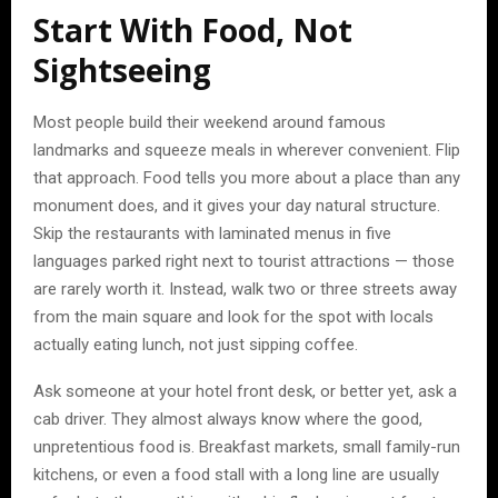
Start With Food, Not
Sightseeing
Most people build their weekend around famous
landmarks and squeeze meals in wherever convenient. Flip
that approach. Food tells you more about a place than any
monument does, and it gives your day natural structure.
Skip the restaurants with laminated menus in five
languages parked right next to tourist attractions — those
are rarely worth it. Instead, walk two or three streets away
from the main square and look for the spot with locals
actually eating lunch, not just sipping coffee.
Ask someone at your hotel front desk, or better yet, ask a
cab driver. They almost always know where the good,
unpretentious food is. Breakfast markets, small family-run
kitchens, or even a food stall with a long line are usually