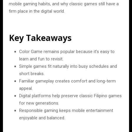
mobile gaming habits, and why classic games still have a
firm place in the digital world.
Key Takeaways
Color Game remains popular because it’s easy to
learn and fun to revisit.
Simple games fit naturally into busy schedules and
short breaks.
Familiar gameplay creates comfort and long-term
appeal.
Digital platforms help preserve classic Filipino games
for new generations.
Responsible gaming keeps mobile entertainment
enjoyable and balanced.