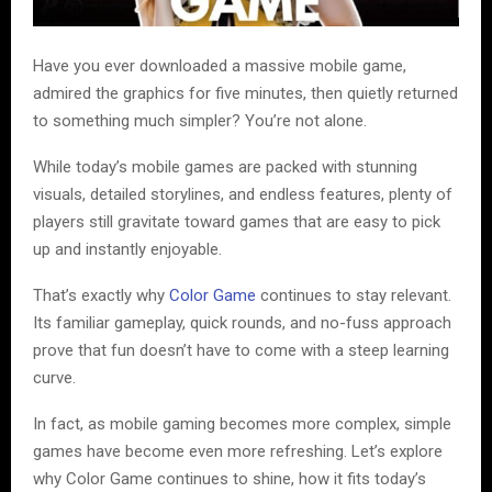
Have you ever downloaded a massive mobile game,
admired the graphics for five minutes, then quietly returned
to something much simpler? You’re not alone.
While today’s mobile games are packed with stunning
visuals, detailed storylines, and endless features, plenty of
players still gravitate toward games that are easy to pick
up and instantly enjoyable.
That’s exactly why
Color Game
continues to stay relevant.
Its familiar gameplay, quick rounds, and no-fuss approach
prove that fun doesn’t have to come with a steep learning
curve.
In fact, as mobile gaming becomes more complex, simple
games have become even more refreshing. Let’s explore
why Color Game continues to shine, how it fits today’s