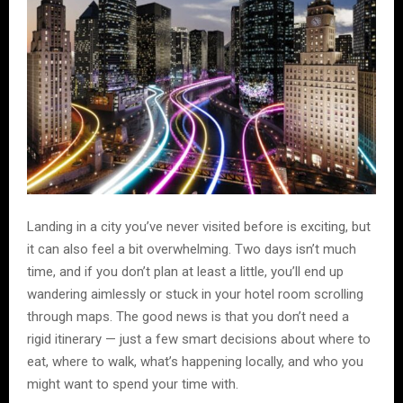
Landing in a city you’ve never visited before is exciting, but
it can also feel a bit overwhelming. Two days isn’t much
time, and if you don’t plan at least a little, you’ll end up
wandering aimlessly or stuck in your hotel room scrolling
through maps. The good news is that you don’t need a
rigid itinerary — just a few smart decisions about where to
eat, where to walk, what’s happening locally, and who you
might want to spend your time with.