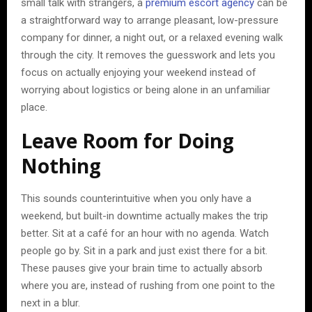
small talk with strangers, a
premium escort agency
can be
a straightforward way to arrange pleasant, low-pressure
company for dinner, a night out, or a relaxed evening walk
through the city. It removes the guesswork and lets you
focus on actually enjoying your weekend instead of
worrying about logistics or being alone in an unfamiliar
place.
Leave Room for Doing
Nothing
This sounds counterintuitive when you only have a
weekend, but built-in downtime actually makes the trip
better. Sit at a café for an hour with no agenda. Watch
people go by. Sit in a park and just exist there for a bit.
These pauses give your brain time to actually absorb
where you are, instead of rushing from one point to the
next in a blur.