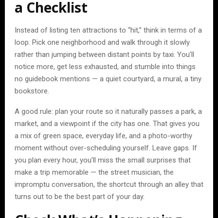
a Checklist
Instead of listing ten attractions to “hit,” think in terms of a
loop. Pick one neighborhood and walk through it slowly
rather than jumping between distant points by taxi. You’ll
notice more, get less exhausted, and stumble into things
no guidebook mentions — a quiet courtyard, a mural, a tiny
bookstore.
A good rule: plan your route so it naturally passes a park, a
market, and a viewpoint if the city has one. That gives you
a mix of green space, everyday life, and a photo-worthy
moment without over-scheduling yourself. Leave gaps. If
you plan every hour, you’ll miss the small surprises that
make a trip memorable — the street musician, the
impromptu conversation, the shortcut through an alley that
turns out to be the best part of your day.