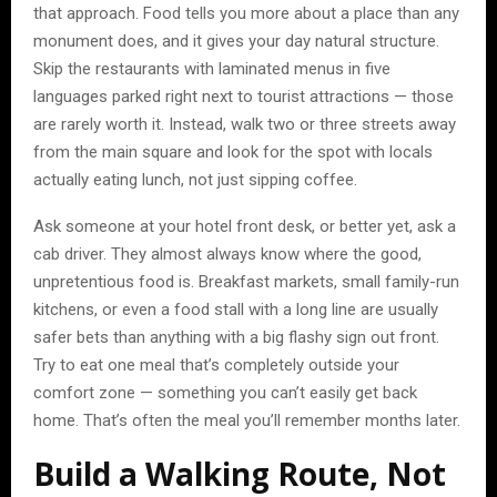
that approach. Food tells you more about a place than any
monument does, and it gives your day natural structure.
Skip the restaurants with laminated menus in five
languages parked right next to tourist attractions — those
are rarely worth it. Instead, walk two or three streets away
from the main square and look for the spot with locals
actually eating lunch, not just sipping coffee.
Ask someone at your hotel front desk, or better yet, ask a
cab driver. They almost always know where the good,
unpretentious food is. Breakfast markets, small family-run
kitchens, or even a food stall with a long line are usually
safer bets than anything with a big flashy sign out front.
Try to eat one meal that’s completely outside your
comfort zone — something you can’t easily get back
home. That’s often the meal you’ll remember months later.
Build a Walking Route, Not