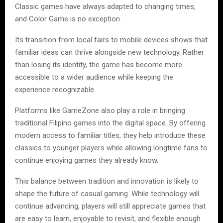
Classic games have always adapted to changing times,
and Color Game is no exception.
Its transition from local fairs to mobile devices shows that
familiar ideas can thrive alongside new technology. Rather
than losing its identity, the game has become more
accessible to a wider audience while keeping the
experience recognizable.
Platforms like GameZone also play a role in bringing
traditional Filipino games into the digital space. By offering
modern access to familiar titles, they help introduce these
classics to younger players while allowing longtime fans to
continue enjoying games they already know.
This balance between tradition and innovation is likely to
shape the future of casual gaming. While technology will
continue advancing, players will still appreciate games that
are easy to learn, enjoyable to revisit, and flexible enough