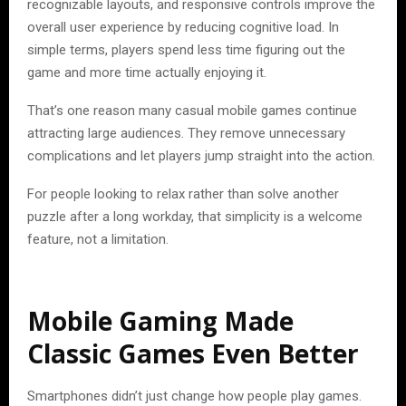
recognizable layouts, and responsive controls improve the
overall user experience by reducing cognitive load. In
simple terms, players spend less time figuring out the
game and more time actually enjoying it.
That’s one reason many casual mobile games continue
attracting large audiences. They remove unnecessary
complications and let players jump straight into the action.
For people looking to relax rather than solve another
puzzle after a long workday, that simplicity is a welcome
feature, not a limitation.
Mobile Gaming Made
Classic Games Even Better
Smartphones didn’t just change how people play games.