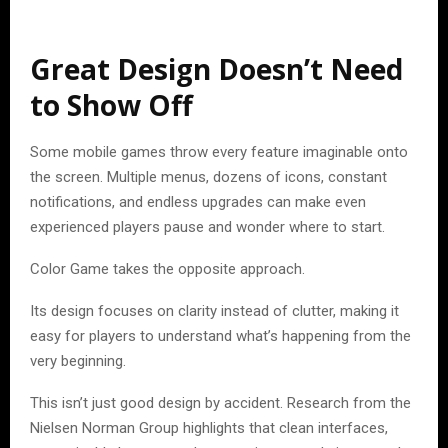
Great Design Doesn’t Need
to Show Off
Some mobile games throw every feature imaginable onto
the screen. Multiple menus, dozens of icons, constant
notifications, and endless upgrades can make even
experienced players pause and wonder where to start.
Color Game takes the opposite approach.
Its design focuses on clarity instead of clutter, making it
easy for players to understand what’s happening from the
very beginning.
This isn’t just good design by accident. Research from the
Nielsen Norman Group highlights that clean interfaces,