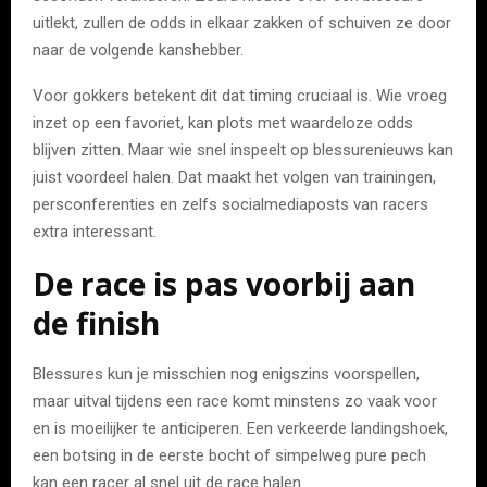
uitlekt, zullen de odds in elkaar zakken of schuiven ze door
naar de volgende kanshebber.
Voor gokkers betekent dit dat timing cruciaal is. Wie vroeg
inzet op een favoriet, kan plots met waardeloze odds
blijven zitten. Maar wie snel inspeelt op blessurenieuws kan
juist voordeel halen. Dat maakt het volgen van trainingen,
persconferenties en zelfs socialmediaposts van racers
extra interessant.
De race is pas voorbij aan
de finish
Blessures kun je misschien nog enigszins voorspellen,
maar uitval tijdens een race komt minstens zo vaak voor
en is moeilijker te anticiperen. Een verkeerde landingshoek,
een botsing in de eerste bocht of simpelweg pure pech
kan een racer al snel uit de race halen.