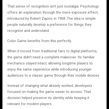
That sense of recognition isn’t just nostalgia. Psychology
offers an explanation through the mere-exposure effect,
introduced by Robert Zajonc in 1968. The idea is simple:
people naturally develop a preference for things they
recognize and understand.
Color Game benefits from this perfectly.
When it moved from traditional fairs to digital platforms,
the game didn’t need a complete makeover. Its familiar
mechanics stayed intact, allowing longtime players to
enjoy the same experience while introducing younger
audiences to a classic game through their mobile devices.
Instead of changing what already worked, developers
focused on making the game easier to access. That
decision helped preserve its identity while keeping it
relevant for modern players.