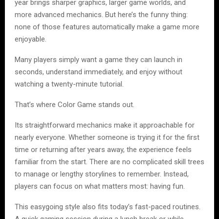
year brings sharper graphics, larger game worlds, and
more advanced mechanics. But here’s the funny thing:
none of those features automatically make a game more
enjoyable.
Many players simply want a game they can launch in
seconds, understand immediately, and enjoy without
watching a twenty-minute tutorial.
That’s where Color Game stands out.
Its straightforward mechanics make it approachable for
nearly everyone. Whether someone is trying it for the first
time or returning after years away, the experience feels
familiar from the start. There are no complicated skill trees
to manage or lengthy storylines to remember. Instead,
players can focus on what matters most: having fun.
This easygoing style also fits today’s fast-paced routines.